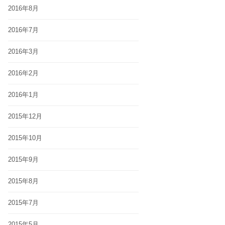
2016年8月
2016年7月
2016年3月
2016年2月
2016年1月
2015年12月
2015年10月
2015年9月
2015年8月
2015年7月
2015年5月