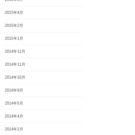
2015年4月
2015年2月
2015年1月
2014年12月
2014年11月
2014年10月
2014年9月
2014年5月
2014年4月
2014年2月