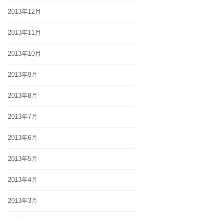
2013年12月
2013年11月
2013年10月
2013年9月
2013年8月
2013年7月
2013年6月
2013年5月
2013年4月
2013年3月