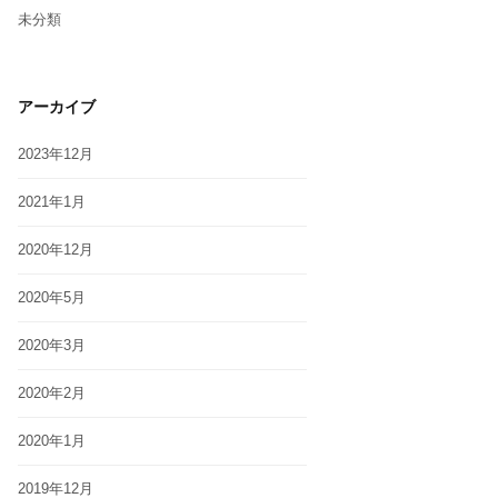
未分類
アーカイブ
2023年12月
2021年1月
2020年12月
2020年5月
2020年3月
2020年2月
2020年1月
2019年12月