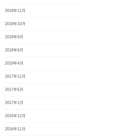
2019年11月
2018年10月
2018年9月
2018年6月
2018年4月
2017年11月
2017年6月
2017年1月
2016年12月
2016年11月