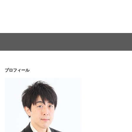
プロフィール