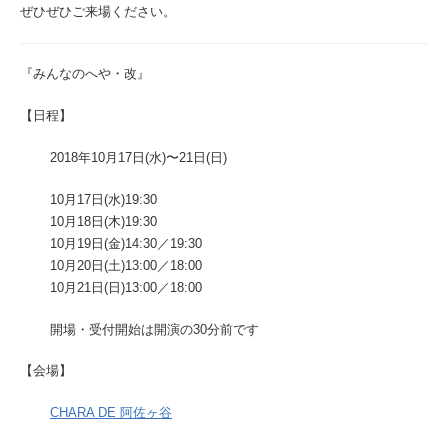
ぜひぜひご来場ください。
『みんなのへや・改』
【日程】
2018年10月17日(水)〜21日(日)
10月17日(水)19:30
10月18日(木)19:30
10月19日(金)14:30／19:30
10月20日(土)13:00／18:00
10月21日(日)13:00／18:00
開場・受付開始は開演の30分前です
【会場】
CHARA DE 阿佐ヶ谷