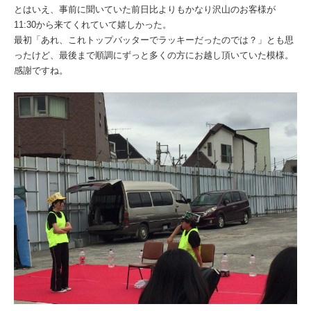
とはいえ、事前に聞いていた前日比よりもかなり沢山のお客様が
11:30から来てくれていて嬉しかった。
最初「あれ、これトップバッターでラッキーだったのでは？」とも思
ったけど、最後まで順調にずっと多くの方にお越し頂いていた模様。
感謝ですね。