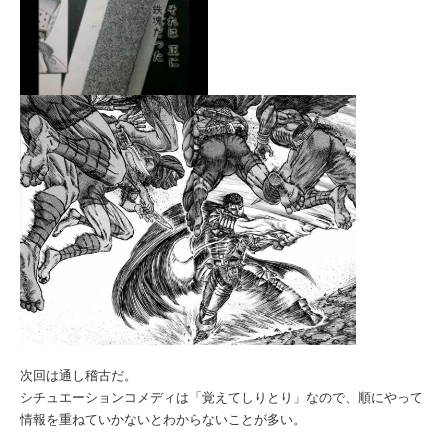
次回は通し稽古だ。
シチュエーションコメディは「覚えてしりとり」なので、順にやって
情報を重ねていかないとわからないことが多い。