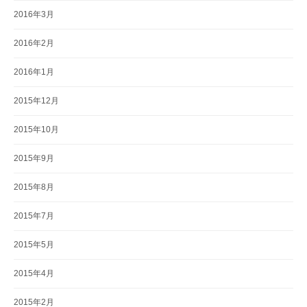
2016年3月
2016年2月
2016年1月
2015年12月
2015年10月
2015年9月
2015年8月
2015年7月
2015年5月
2015年4月
2015年2月