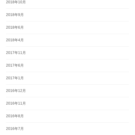
2018年10月
2018年9月
2018年6月
2018年4月
2017年11月
2017年6月
2017年1月
2016年12月
2016年11月
2016年8月
2016年7月