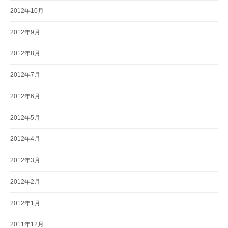
2012年10月
2012年9月
2012年8月
2012年7月
2012年6月
2012年5月
2012年4月
2012年3月
2012年2月
2012年1月
2011年12月