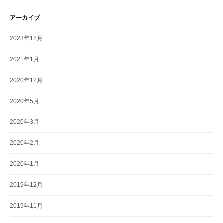
アーカイブ
2023年12月
2021年1月
2020年12月
2020年5月
2020年3月
2020年2月
2020年1月
2019年12月
2019年11月