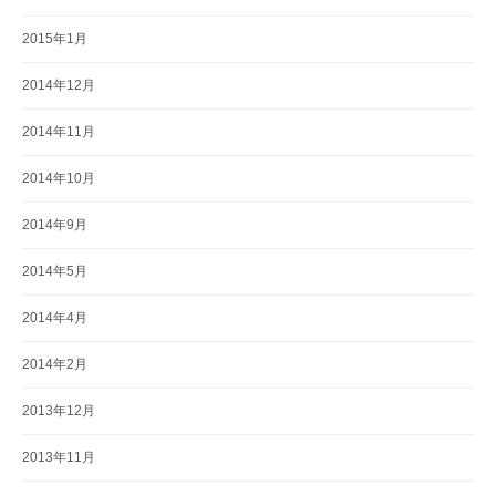
2015年1月
2014年12月
2014年11月
2014年10月
2014年9月
2014年5月
2014年4月
2014年2月
2013年12月
2013年11月