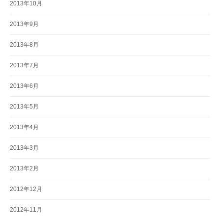
2013年10月
2013年9月
2013年8月
2013年7月
2013年6月
2013年5月
2013年4月
2013年3月
2013年2月
2012年12月
2012年11月