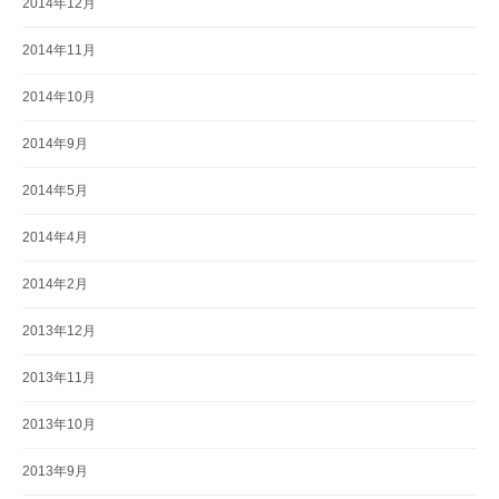
2014年12月
2014年11月
2014年10月
2014年9月
2014年5月
2014年4月
2014年2月
2013年12月
2013年11月
2013年10月
2013年9月