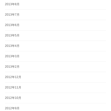
2013年8月
2013年7月
2013年6月
2013年5月
2013年4月
2013年3月
2013年2月
2012年12月
2012年11月
2012年10月
2012年9月