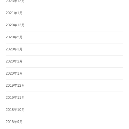
2023年12月
2021年1月
2020年12月
2020年5月
2020年3月
2020年2月
2020年1月
2019年12月
2019年11月
2018年10月
2018年9月