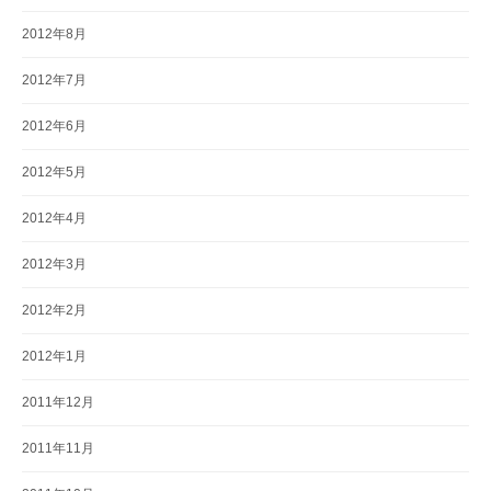
2012年8月
2012年7月
2012年6月
2012年5月
2012年4月
2012年3月
2012年2月
2012年1月
2011年12月
2011年11月