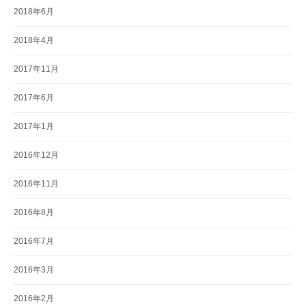
2018年6月
2018年4月
2017年11月
2017年6月
2017年1月
2016年12月
2016年11月
2016年8月
2016年7月
2016年3月
2016年2月