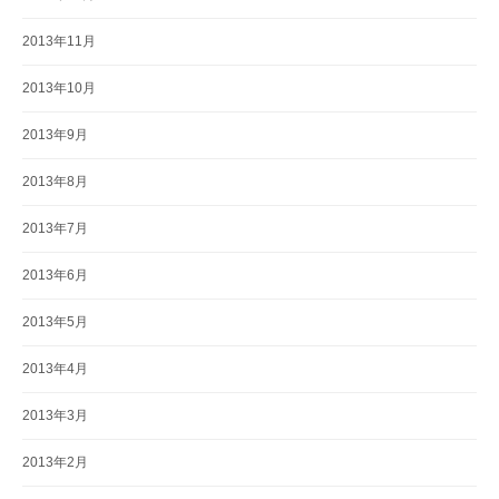
2013年11月
2013年10月
2013年9月
2013年8月
2013年7月
2013年6月
2013年5月
2013年4月
2013年3月
2013年2月