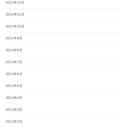
2012年12月
2012年11月
2012年10月
2012年9月
2012年8月
2012年7月
2012年6月
2012年5月
2012年4月
2012年3月
2012年2月