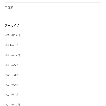
未分類
アーカイブ
2023年12月
2021年1月
2020年12月
2020年5月
2020年3月
2020年2月
2020年1月
2019年12月