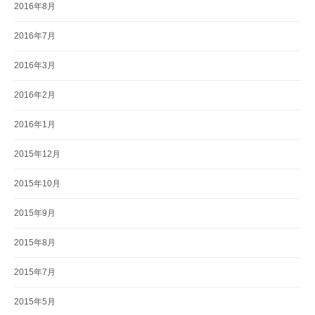
2016年8月
2016年7月
2016年3月
2016年2月
2016年1月
2015年12月
2015年10月
2015年9月
2015年8月
2015年7月
2015年5月