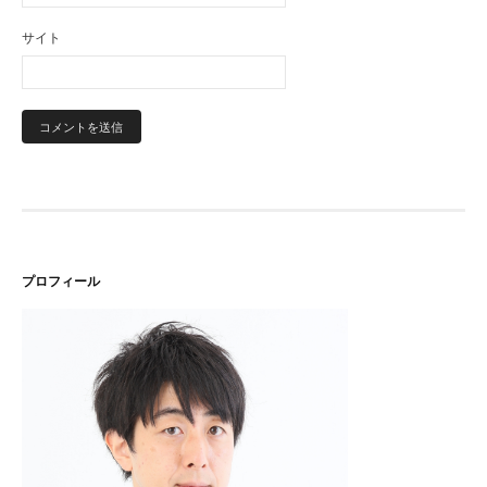
サイト
プロフィール