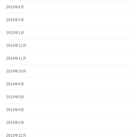
2015年4月
2015年2月
2015年1月
2014年12月
2014年11月
2014年10月
2014年9月
2014年5月
2014年4月
2014年2月
2013年12月