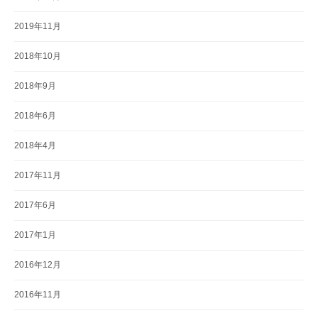
2019年11月
2018年10月
2018年9月
2018年6月
2018年4月
2017年11月
2017年6月
2017年1月
2016年12月
2016年11月