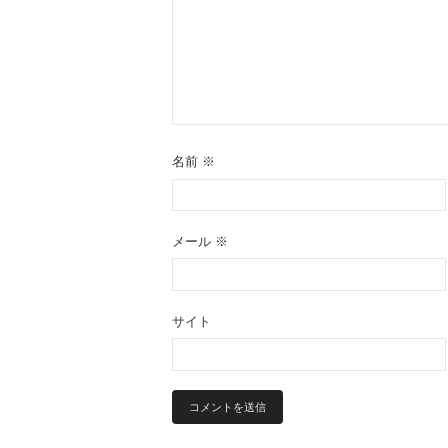
ン
名前
※
メール
※
サイト