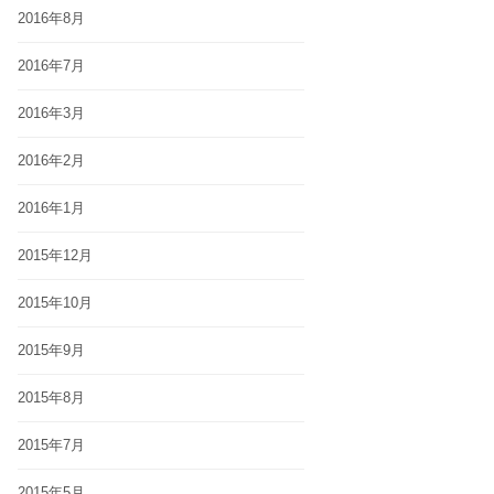
2016年8月
2016年7月
2016年3月
2016年2月
2016年1月
2015年12月
2015年10月
2015年9月
2015年8月
2015年7月
2015年5月