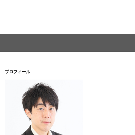
プロフィール