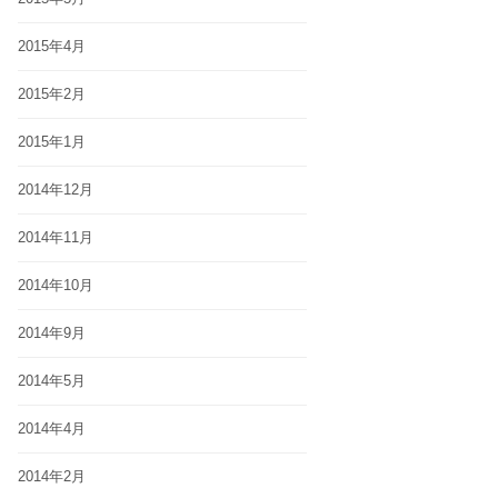
2015年4月
2015年2月
2015年1月
2014年12月
2014年11月
2014年10月
2014年9月
2014年5月
2014年4月
2014年2月