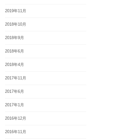
2019年11月
2018年10月
2018年9月
2018年6月
2018年4月
2017年11月
2017年6月
2017年1月
2016年12月
2016年11月