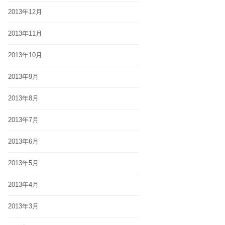
2013年12月
2013年11月
2013年10月
2013年9月
2013年8月
2013年7月
2013年6月
2013年5月
2013年4月
2013年3月