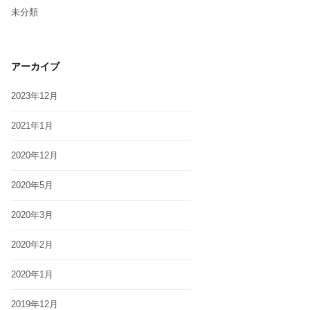
未分類
アーカイブ
2023年12月
2021年1月
2020年12月
2020年5月
2020年3月
2020年2月
2020年1月
2019年12月