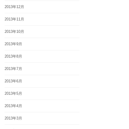
2013年12月
2013年11月
2013年10月
2013年9月
2013年8月
2013年7月
2013年6月
2013年5月
2013年4月
2013年3月