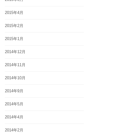
2015年4月
2015年2月
2015年1月
2014年12月
2014年11月
2014年10月
2014年9月
2014年5月
2014年4月
2014年2月