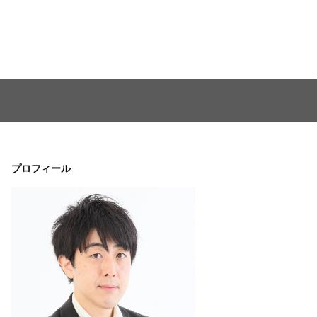
プロフィール