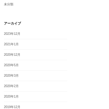
未分類
アーカイブ
2023年12月
2021年1月
2020年12月
2020年5月
2020年3月
2020年2月
2020年1月
2019年12月