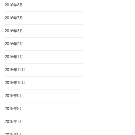
2016年8月
2016年7月
2016年3月
2016年2月
2016年1月
2015年12月
2015年10月
2015年9月
2015年8月
2015年7月
2015年5月