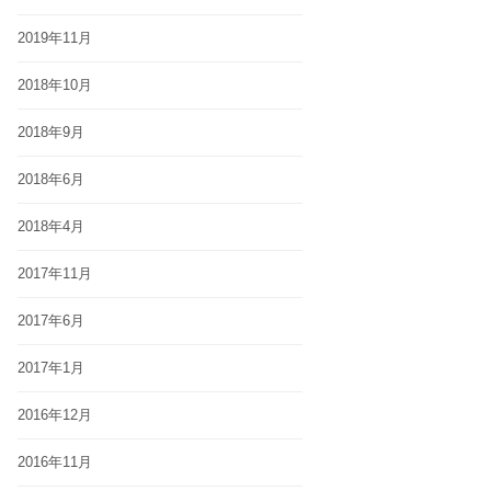
2019年11月
2018年10月
2018年9月
2018年6月
2018年4月
2017年11月
2017年6月
2017年1月
2016年12月
2016年11月